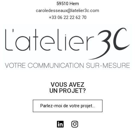
59510 Hem
caroledesseaux@latelier3c.com
+33 06 22 22 62 70
VOUS AVEZ
UN PROJET?
Parlez-moi de votre projet...