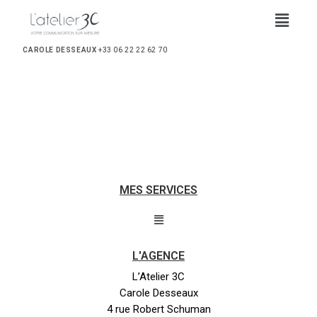
CAROLE DESSEAUX
+33 06 22 22 62 70
MES SERVICES
L'AGENCE
L’Atelier 3C
Carole Desseaux
4 rue Robert Schuman